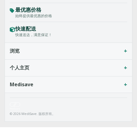
最优惠价格
始终提供最优惠的价格
快速配送
快速送达，满意保证！
+
浏览
+
个人主页
+
Medisave
© 2026 MediSave. 版权所有。